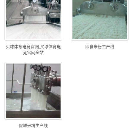
买球体育电竞官网,买球体育电
即食米粉生产线
竞官网全站
保鲜米粉生产线