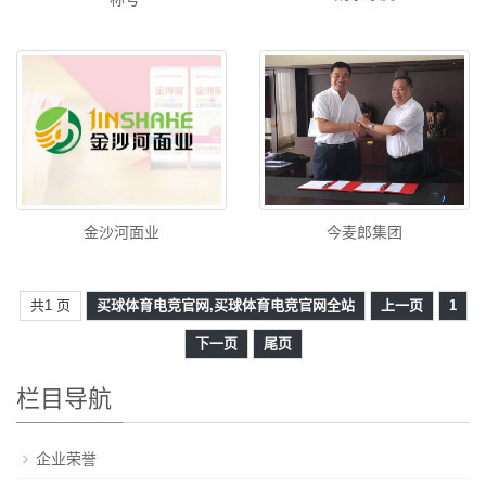
金沙河面业
今麦郎集团
共1 页
买球体育电竞官网,买球体育电竞官网全站
上一页
1
下一页
尾页
栏目导航
企业荣誉