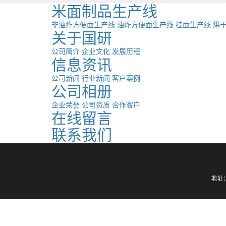
米面制品生产线
非油炸方便面生产线
油炸方便面生产线
挂面生产线
烘
关于国研
公司简介
企业文化
发展历程
信息资讯
公司新闻
行业新闻
客户案例
公司相册
企业荣誉
公司资质
合作客户
在线留言
联系我们
地址：