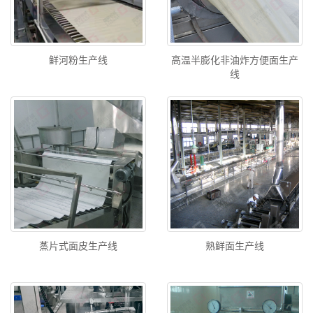
鲜河粉生产线
高温半膨化非油炸方便面生产
线
蒸片式面皮生产线
熟鲜面生产线