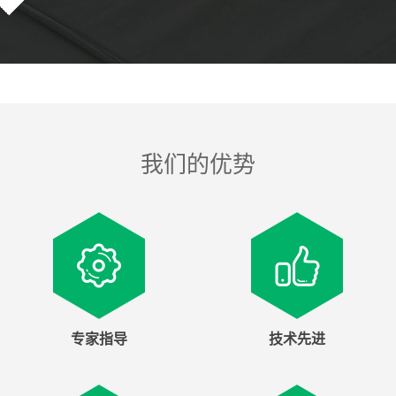
我们的优势
专家指导
技术先进