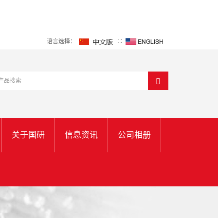
语言选择：
∷
关于国研
信息资讯
公司相册