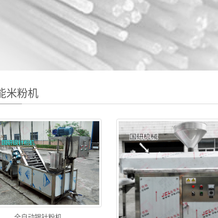
能米粉机
全自动银针粉机