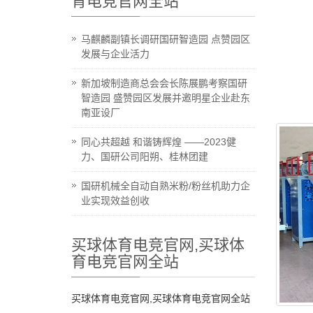
育电竞官网全站
马麒麟副镇长调研国研智造园 点赞园区
发展与企业活力
新加坡制造商总会会长陈展鹏考察国研
智造园 盛赞园区发展并邀明星企业赴东
南亚设厂
同心共超越 和谐铸辉煌 ——2023健
力、国研公司阳朔、桂林团建
国研机械全自动自熟米粉/粉丝机助力企
业实现效益创收
买球体育电竞官网,买球体
育电竞官网全站
买球体育电竞官网,买球体育电竞官网全站