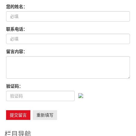
您的姓名：
联系电话：
留言内容：
验证码：
提交留言
重新填写
栏目导航