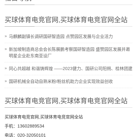
买球体育电竞官网,买球体育电竞官网全站
马麒麟副镇长调研国研智造园 点赞园区发展与企业活力
新加坡制造商总会会长陈展鹏考察国研智造园 盛赞园区发展并邀
明星企业赴东南亚设厂
同心共超越 和谐铸辉煌 ——2023健力、国研公司阳朔、桂林团建
国研机械全自动自熟米粉/粉丝机助力企业实现效益创收
买球体育电竞官网,买球体育电竞官网全站
买球体育电竞官网,买球体育电竞官网全站
手机：13602889534
电话：020-32050101